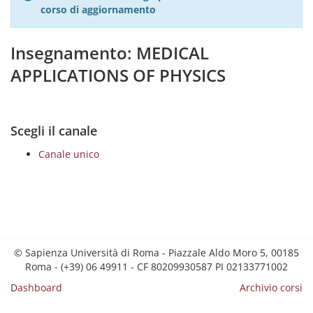
corso di aggiornamento
Insegnamento: MEDICAL
APPLICATIONS OF PHYSICS
Scegli il canale
Canale unico
© Sapienza Università di Roma - Piazzale Aldo Moro 5, 00185
Roma - (+39) 06 49911 - CF 80209930587 PI 02133771002
Dashboard
Archivio corsi