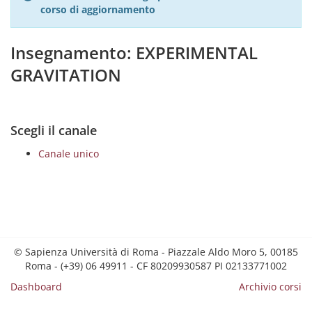
corso di aggiornamento
Insegnamento: EXPERIMENTAL
GRAVITATION
Scegli il canale
Canale unico
© Sapienza Università di Roma - Piazzale Aldo Moro 5, 00185
Roma - (+39) 06 49911 - CF 80209930587 PI 02133771002
Dashboard
Archivio corsi