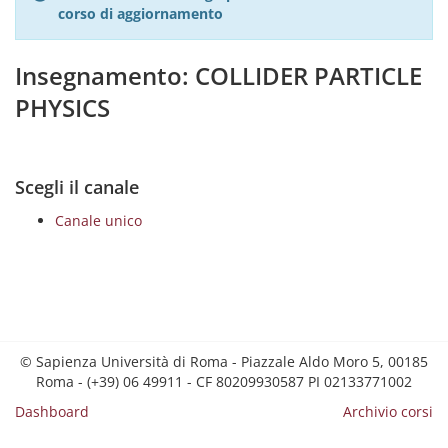
corso di aggiornamento
Insegnamento: COLLIDER PARTICLE
PHYSICS
Scegli il canale
Canale unico
© Sapienza Università di Roma - Piazzale Aldo Moro 5, 00185
Roma - (+39) 06 49911 - CF 80209930587 PI 02133771002
Dashboard
Archivio corsi