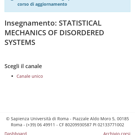
corso di aggiornamento
Insegnamento: STATISTICAL
MECHANICS OF DISORDERED
SYSTEMS
Scegli il canale
Canale unico
© Sapienza Università di Roma - Piazzale Aldo Moro 5, 00185
Roma - (+39) 06 49911 - CF 80209930587 PI 02133771002
Dashboard
Archivio corsi