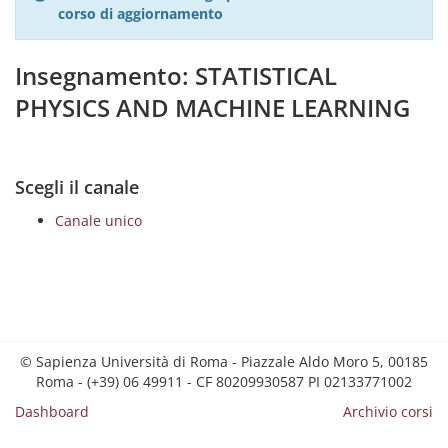
corso di aggiornamento
Insegnamento: STATISTICAL
PHYSICS AND MACHINE LEARNING
Scegli il canale
Canale unico
© Sapienza Università di Roma - Piazzale Aldo Moro 5, 00185
Roma - (+39) 06 49911 - CF 80209930587 PI 02133771002
Dashboard
Archivio corsi