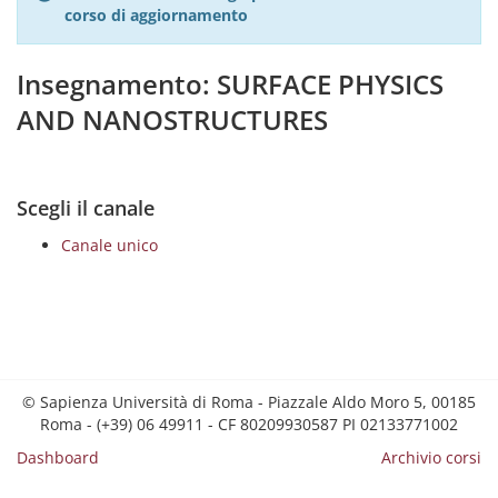
corso di aggiornamento
Insegnamento: SURFACE PHYSICS
AND NANOSTRUCTURES
Scegli il canale
Canale unico
© Sapienza Università di Roma - Piazzale Aldo Moro 5, 00185
Roma - (+39) 06 49911 - CF 80209930587 PI 02133771002
Dashboard
Archivio corsi