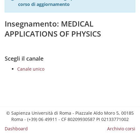
corso di aggiornamento
Insegnamento: MEDICAL
APPLICATIONS OF PHYSICS
Scegli il canale
Canale unico
© Sapienza Università di Roma - Piazzale Aldo Moro 5, 00185
Roma - (+39) 06 49911 - CF 80209930587 PI 02133771002
Dashboard
Archivio corsi