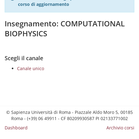
corso di aggiornamento
Insegnamento: COMPUTATIONAL
BIOPHYSICS
Scegli il canale
Canale unico
© Sapienza Università di Roma - Piazzale Aldo Moro 5, 00185
Roma - (+39) 06 49911 - CF 80209930587 PI 02133771002
Dashboard
Archivio corsi