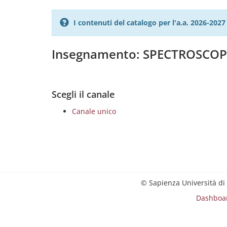
I contenuti del catalogo per l'a.a. 2026-20
Insegnamento: SPECTROSC
Scegli il canale
Canale unico
© Sapienza Università di
Dashboa