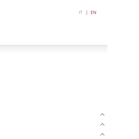
IT
EN