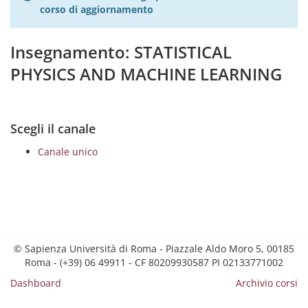
corso di aggiornamento
Insegnamento: STATISTICAL
PHYSICS AND MACHINE LEARNING
Scegli il canale
Canale unico
© Sapienza Università di Roma - Piazzale Aldo Moro 5, 00185
Roma - (+39) 06 49911 - CF 80209930587 PI 02133771002
Dashboard
Archivio corsi