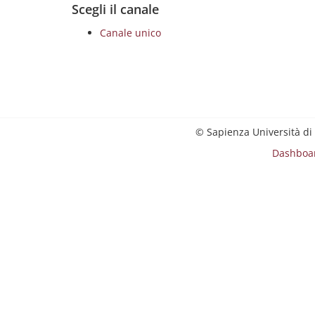
Scegli il canale
Canale unico
© Sapienza Università di
Dashboa