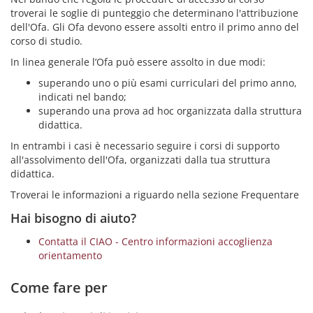
troverai le soglie di punteggio che determinano l'attribuzione
dell'Ofa. Gli Ofa devono essere assolti entro il primo anno del
corso di studio.
In linea generale l’Ofa può essere assolto in due modi:
superando uno o più esami curriculari del primo anno,
indicati nel bando;
superando una prova ad hoc organizzata dalla struttura
didattica.
In entrambi i casi è necessario seguire i corsi di supporto
all'assolvimento dell'Ofa, organizzati dalla tua struttura
didattica.
Troverai le informazioni a riguardo nella sezione Frequentare
Hai bisogno di aiuto?
Contatta il CIAO - Centro informazioni accoglienza
orientamento
Come fare per