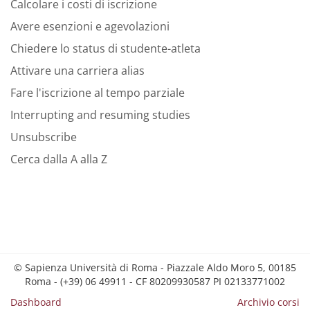
Calcolare i costi di iscrizione
Avere esenzioni e agevolazioni
Chiedere lo status di studente-atleta
Attivare una carriera alias
Fare l'iscrizione al tempo parziale
Interrupting and resuming studies
Unsubscribe
Cerca dalla A alla Z
© Sapienza Università di Roma - Piazzale Aldo Moro 5, 00185
Roma - (+39) 06 49911 - CF 80209930587 PI 02133771002
Dashboard
Archivio corsi