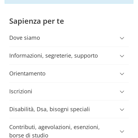
Sapienza per te
Dove siamo
Informazioni, segreterie, supporto
Orientamento
Iscrizioni
Disabilità, Dsa, bisogni speciali
Contributi, agevolazioni, esenzioni,
borse di studio