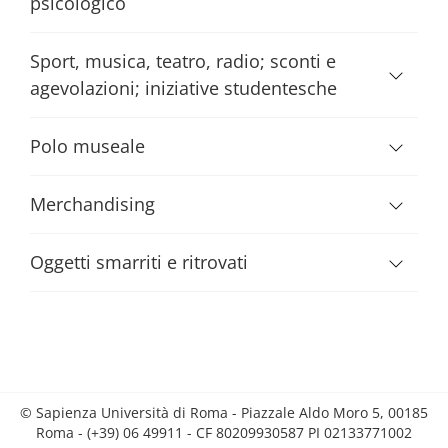
psicologico
Sport, musica, teatro, radio; sconti e
agevolazioni; iniziative studentesche
Polo museale
Merchandising
Oggetti smarriti e ritrovati
© Sapienza Università di Roma - Piazzale Aldo Moro 5, 00185
Roma - (+39) 06 49911 - CF 80209930587 PI 02133771002