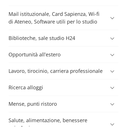
Mail istituzionale, Card Sapienza, Wi-fi
di Ateneo, Software utili per lo studio
Biblioteche, sale studio H24
Opportunità all’estero
Lavoro, tirocinio, carriera professionale
Ricerca alloggi
Mense, punti ristoro
Salute, alimentazione, benessere