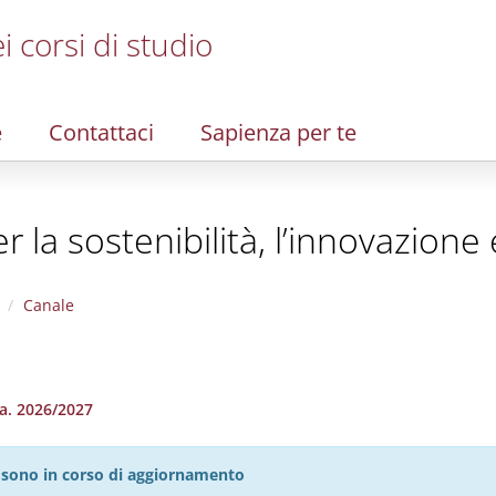
i corsi di studio
e
Contattaci
Sapienza per te
 la sostenibilità, l’innovazione 
Canale
.a. 2026/2027
27 sono in corso di aggiornamento