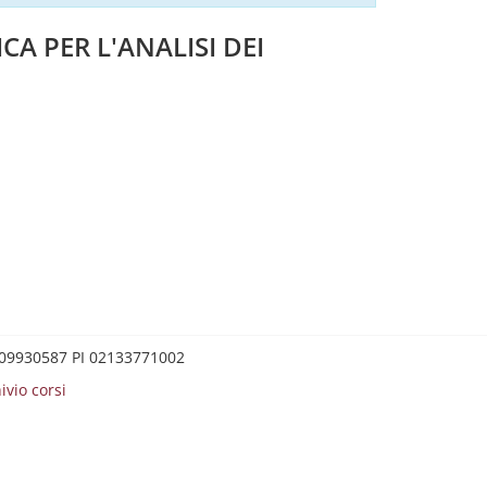
CA PER L'ANALISI DEI
0209930587 PI 02133771002
ivio corsi