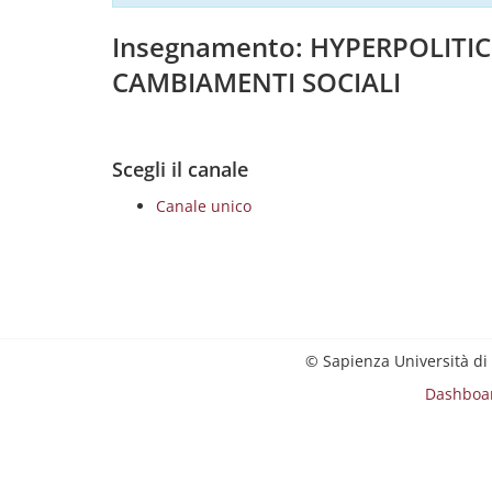
Insegnamento: HYPERPOLITICS
CAMBIAMENTI SOCIALI
Scegli il canale
Canale unico
© Sapienza Università di
Dashboa