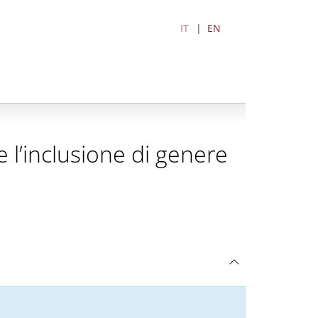
IT
EN
e l’inclusione di genere