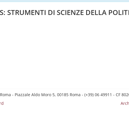
: STRUMENTI DI SCIENZE DELLA POLITI
 Roma - Piazzale Aldo Moro 5, 00185 Roma - (+39) 06 49911 - CF 8
rd
Arch