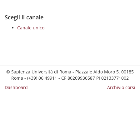
Scegli il canale
Canale unico
© Sapienza Università di Roma - Piazzale Aldo Moro 5, 00185
Roma - (+39) 06 49911 - CF 80209930587 PI 02133771002
Dashboard
Archivio corsi