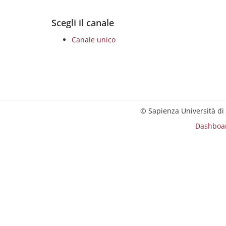
Scegli il canale
Canale unico
© Sapienza Università di
Dashboa