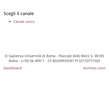
Scegli il canale
Canale unico
© Sapienza Università di Roma - Piazzale Aldo Moro 5, 00185
Roma - (+39) 06 49911 - CF 80209930587 PI 02133771002
Dashboard
Archivio corsi