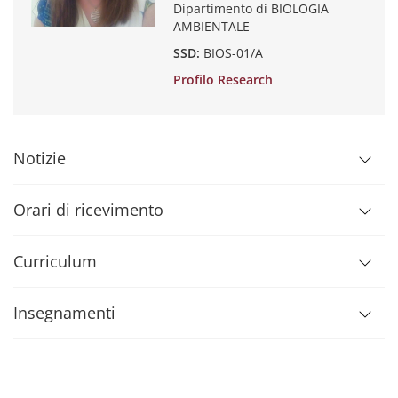
Dipartimento di BIOLOGIA
AMBIENTALE
SSD:
BIOS-01/A
Profilo Research
Notizie
Orari di ricevimento
Curriculum
Insegnamenti