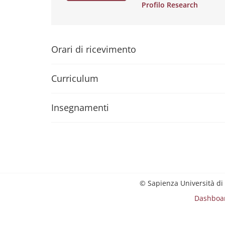
Profilo Research
Orari di ricevimento
Curriculum
Insegnamenti
© Sapienza Università di
Dashboa