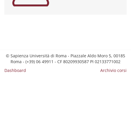
© Sapienza Università di Roma - Piazzale Aldo Moro 5, 00185
Roma - (+39) 06 49911 - CF 80209930587 PI 02133771002
Dashboard
Archivio corsi