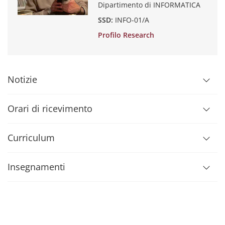
Dipartimento di INFORMATICA
SSD:
INFO-01/A
Profilo Research
Notizie
Orari di ricevimento
Curriculum
Insegnamenti