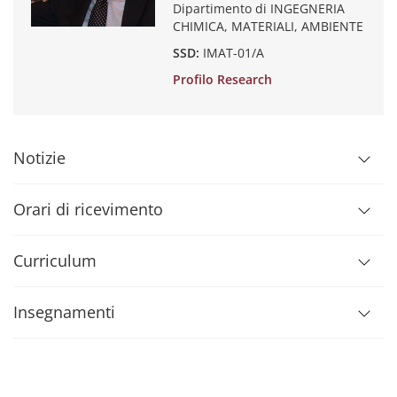
Dipartimento di INGEGNERIA
CHIMICA, MATERIALI, AMBIENTE
SSD:
IMAT-01/A
Profilo Research
Notizie
Orari di ricevimento
Curriculum
Insegnamenti