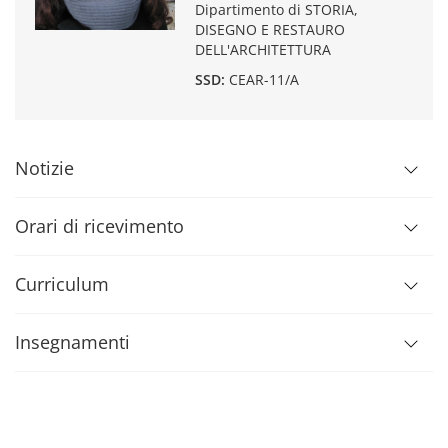
Dipartimento di STORIA,
DISEGNO E RESTAURO
DELL'ARCHITETTURA
SSD:
CEAR-11/A
Notizie
Orari di ricevimento
Curriculum
Insegnamenti