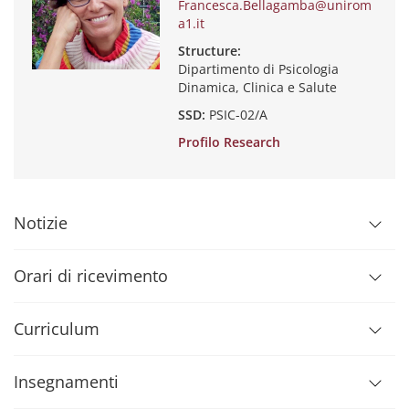
Francesca.Bellagamba@unirom
a1.it
Structure:
Dipartimento di Psicologia
Dinamica, Clinica e Salute
SSD:
PSIC-02/A
Profilo Research
Notizie
Orari di ricevimento
Curriculum
Insegnamenti