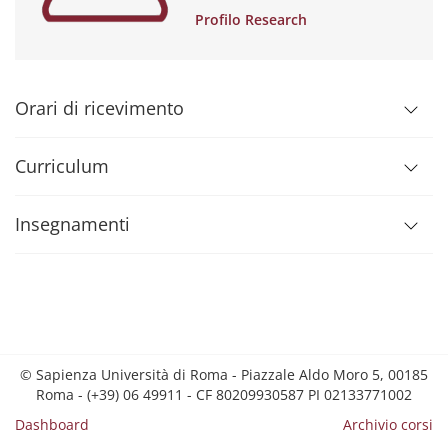
Profilo Research
Orari di ricevimento
Curriculum
Insegnamenti
© Sapienza Università di Roma - Piazzale Aldo Moro 5, 00185
Roma - (+39) 06 49911 - CF 80209930587 PI 02133771002
Dashboard
Archivio corsi