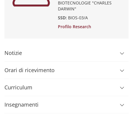
BIOTECNOLOGIE "CHARLES
DARWIN"
SSD:
BIOS-03/A
Profilo Research
Notizie
Orari di ricevimento
Curriculum
Insegnamenti