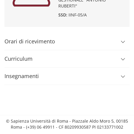
RUBERTI"
SSD:
IINF-05/A
Orari di ricevimento
Curriculum
Insegnamenti
© Sapienza Università di Roma - Piazzale Aldo Moro 5, 00185
Roma - (+39) 06 49911 - CF 80209930587 PI 02133771002