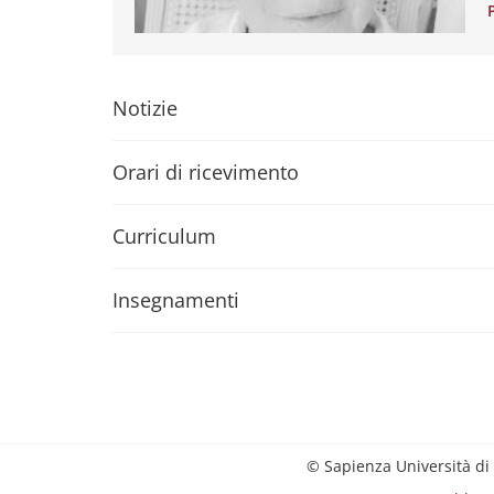
Notizie
Orari di ricevimento
Curriculum
Insegnamenti
© Sapienza Università di