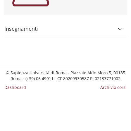
Insegnamenti
© Sapienza Università di Roma - Piazzale Aldo Moro 5, 00185
Roma - (+39) 06 49911 - CF 80209930587 PI 02133771002
Dashboard
Archivio corsi