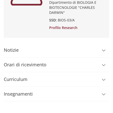
Dipartimento di BIOLOGIA E
BIOTECNOLOGIE "CHARLES
DARWIN"
SSD:
BIOS-03/A
Profilo Research
Notizie
Orari di ricevimento
Curriculum
Insegnamenti