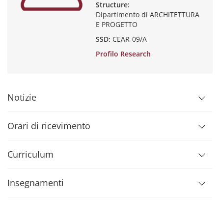
Structure:
Dipartimento di ARCHITETTURA
E PROGETTO
SSD:
CEAR-09/A
Profilo Research
Notizie
Orari di ricevimento
Curriculum
Insegnamenti