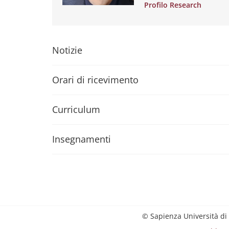
Profilo Research
Notizie
Orari di ricevimento
Curriculum
Insegnamenti
© Sapienza Università di