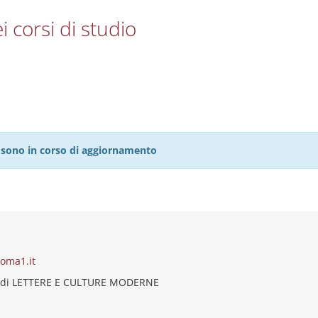
i corsi di studio
27 sono in corso di aggiornamento
roma1.it
 di LETTERE E CULTURE MODERNE