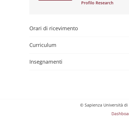
Profilo Research
Orari di ricevimento
Curriculum
Insegnamenti
© Sapienza Università di
Dashboa