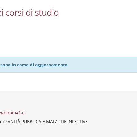
i corsi di studio
27 sono in corso di aggiornamento
uniroma1.it
 di SANITÀ PUBBLICA E MALATTIE INFETTIVE