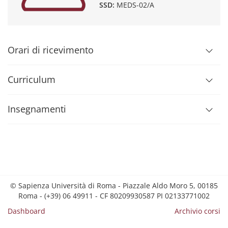
SSD:
MEDS-02/A
Orari di ricevimento
Curriculum
Insegnamenti
© Sapienza Università di Roma - Piazzale Aldo Moro 5, 00185
Roma - (+39) 06 49911 - CF 80209930587 PI 02133771002
Dashboard
Archivio corsi