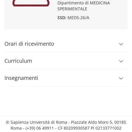
Dipartimento di MEDICINA
SPERIMENTALE
SSD:
MEDS-26/A
Orari di ricevimento
Curriculum
Insegnamenti
© Sapienza Università di Roma - Piazzale Aldo Moro 5, 00185
Roma - (+39) 06 49911 - CF 80209930587 PI 02133771002