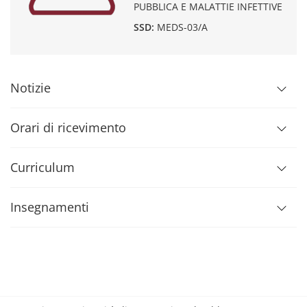
PUBBLICA E MALATTIE INFETTIVE
SSD:
MEDS-03/A
Notizie
Orari di ricevimento
Curriculum
Insegnamenti