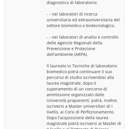
diagnostica di laboratorio;
- - nei laboratori di ricerca 
universitaria ed extrauniversitaria del 
settore biomedico e biotecnologico.
- - nei laboratori di analisi e controllo 
delle Agenzie Regionali della 
Prevenzione e Protezione 
dell'ambiente (ARPA).
ll laureato in Tecniche di laboratorio 
biomedico potrà continuare il suo 
percorso di studio iscrivendosi alla 
laurea magistrale, dopo il 
superamento di un concorso di 
ammissione organizzato dalle 
Università proponenti; potrà, inoltre, 
iscriversi a Master universitari di I 
livello, ai Corsi di Perfezionamento. 
Dopo l'acquisizione della laurea 
magistrale potrà iscriversi ai Master di 