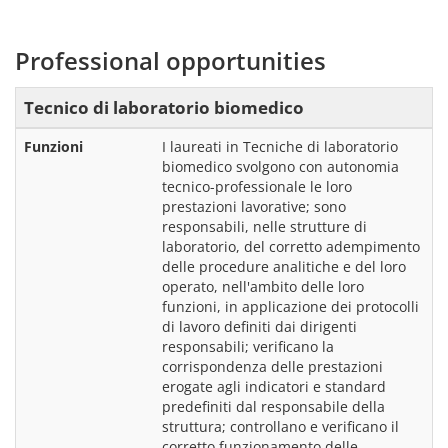
Professional opportunities
Tecnico di laboratorio biomedico
Funzioni
I laureati in Tecniche di laboratorio 
biomedico svolgono con autonomia 
tecnico-professionale le loro 
prestazioni lavorative; sono 
responsabili, nelle strutture di 
laboratorio, del corretto adempimento 
delle procedure analitiche e del loro 
operato, nell'ambito delle loro 
funzioni, in applicazione dei protocolli 
di lavoro definiti dai dirigenti 
responsabili; verificano la 
corrispondenza delle prestazioni 
erogate agli indicatori e standard 
predefiniti dal responsabile della 
struttura; controllano e verificano il 
corretto funzionamento delle 