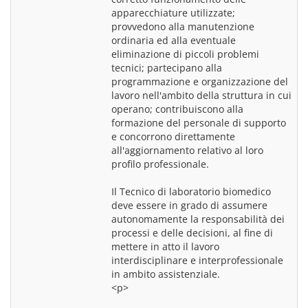
apparecchiature utilizzate; 
provvedono alla manutenzione 
ordinaria ed alla eventuale 
eliminazione di piccoli problemi 
tecnici; partecipano alla 
programmazione e organizzazione del 
lavoro nell'ambito della struttura in cui 
operano; contribuiscono alla 
formazione del personale di supporto 
e concorrono direttamente 
all'aggiornamento relativo al loro 
profilo professionale.
Il Tecnico di laboratorio biomedico 
deve essere in grado di assumere 
autonomamente la responsabilità dei 
processi e delle decisioni, al fine di 
mettere in atto il lavoro 
interdisciplinare e interprofessionale 
<p>