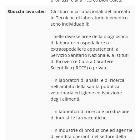
Sbocchi lavorativi
Gli sbocchi occupazionali del laureato 
in Tecniche di laboratorio biomedico 
sono individuabili:
- nelle diverse aree della diagnostica 
di laboratorio ospedaliere o 
extraospedaliere appartenenti al 
Servizio Sanitario Nazionale, a Istituti 
di Ricovero e Cura a Carattere 
Scientifico (IRCCS) o private;
- in laboratori di analisi e di ricerca 
nell'ambito della sanità pubblica 
veterinaria ed igiene ed ispezione 
degli alimenti;
- in laboratori di ricerca e produzione 
di industrie farmaceutiche;
- in industrie di produzione ed agenzie 
di vendita operanti nel settore della 