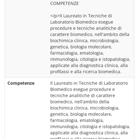
COMPETENZE
</p>Il Laureato in Tecniche di 
Laboratorio Biomedico esegue 
procedure e tecniche analitiche di 
carattere biomedico, nell'ambito della 
biochimica clinica, microbiologia, 
genetica, biologia molecolare, 
farmacologia, ematologia, 
immunologia, citologia e istopatologia, 
applicate alla diagnostica clinica, alla 
profilassi e alla ricerca biomedica.
Competenze
Il Laureato in Tecniche di Laboratorio 
Biomedico esegue procedure e 
tecniche analitiche di carattere 
biomedico, nell'ambito della 
biochimica clinica, microbiologia, 
genetica, biologia molecolare, 
farmacologia, ematologia, 
immunologia, citologia e istopatologia, 
applicate alla diagnostica clinica, alla 
profilassi e alla ricerca biomedica.