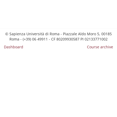
© Sapienza Università di Roma - Piazzale Aldo Moro 5, 00185
Roma - (+39) 06 49911 - CF 80209930587 PI 02133771002
Dashboard
Course archive