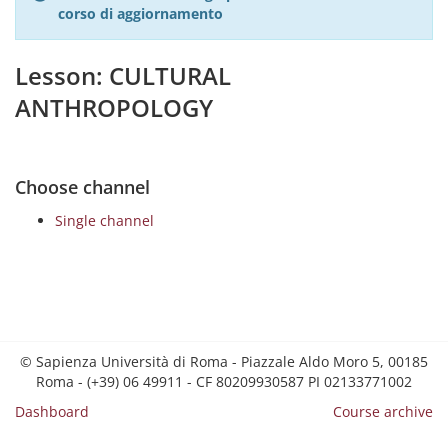
corso di aggiornamento
Lesson: CULTURAL
ANTHROPOLOGY
Choose channel
Single channel
© Sapienza Università di Roma - Piazzale Aldo Moro 5, 00185
Roma - (+39) 06 49911 - CF 80209930587 PI 02133771002
Dashboard
Course archive