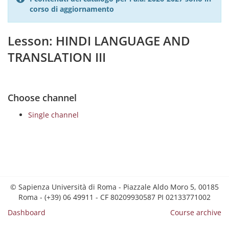
corso di aggiornamento
Lesson: HINDI LANGUAGE AND
TRANSLATION III
Choose channel
Single channel
© Sapienza Università di Roma - Piazzale Aldo Moro 5, 00185
Roma - (+39) 06 49911 - CF 80209930587 PI 02133771002
Dashboard
Course archive