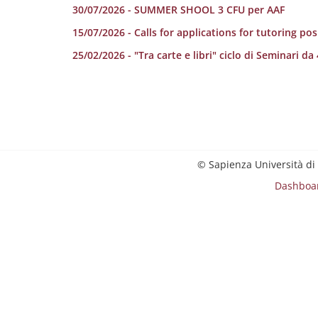
30/07/2026 - SUMMER SHOOL 3 CFU per AAF
15/07/2026 - Calls for applications for tutoring po
25/02/2026 - "Tra carte e libri" ciclo di Seminari da
© Sapienza Università di
Dashboa