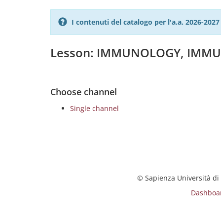
I contenuti del catalogo per l'a.a. 2026-20
Lesson: IMMUNOLOGY, IMM
Choose channel
Single channel
© Sapienza Università di
Dashboa