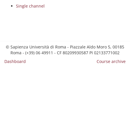
Single channel
© Sapienza Università di Roma - Piazzale Aldo Moro 5, 00185
Roma - (+39) 06 49911 - CF 80209930587 PI 02133771002
Dashboard
Course archive