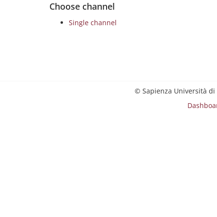
Choose channel
Single channel
© Sapienza Università di
Dashboa