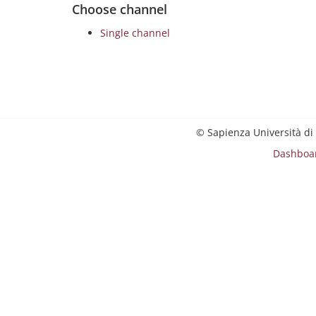
Choose channel
Single channel
© Sapienza Università di
Dashboa