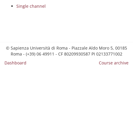
Single channel
© Sapienza Università di Roma - Piazzale Aldo Moro 5, 00185
Roma - (+39) 06 49911 - CF 80209930587 PI 02133771002
Dashboard
Course archive