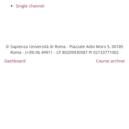
Single channel
© Sapienza Università di Roma - Piazzale Aldo Moro 5, 00185
Roma - (+39) 06 49911 - CF 80209930587 PI 02133771002
Dashboard
Course archive