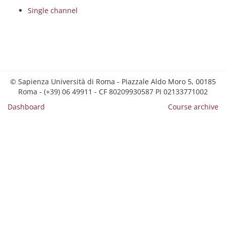
Single channel
© Sapienza Università di Roma - Piazzale Aldo Moro 5, 00185
Roma - (+39) 06 49911 - CF 80209930587 PI 02133771002
Dashboard
Course archive