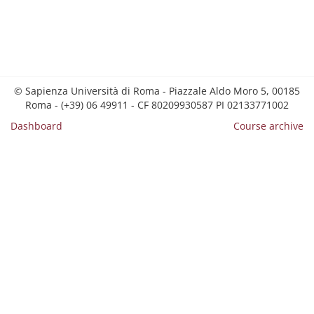
© Sapienza Università di Roma - Piazzale Aldo Moro 5, 00185
Roma - (+39) 06 49911 - CF 80209930587 PI 02133771002
Dashboard
Course archive