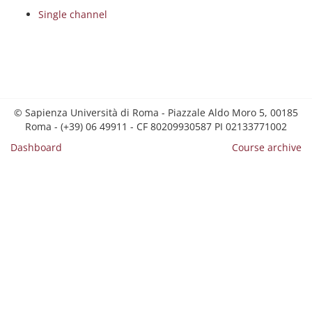
Single channel
© Sapienza Università di Roma - Piazzale Aldo Moro 5, 00185
Roma - (+39) 06 49911 - CF 80209930587 PI 02133771002
Dashboard
Course archive